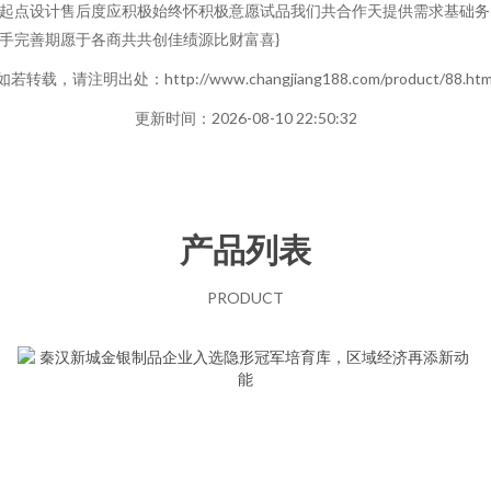
起点设计售后度应积极始终怀积极意愿试品我们共合作天提供需求基础务
手完善期愿于各商共共创佳绩源比财富喜}
如若转载，请注明出处：http://www.changjiang188.com/product/88.htm
更新时间：2026-08-10 22:50:32
产品列表
PRODUCT