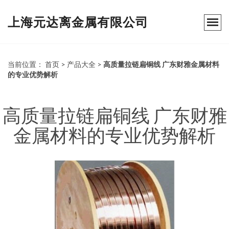
上海元达离金属有限公司
当前位置：
首页
>
产品大全
>
高质量拉链扁铜线 广东财雅金属材料
的专业优势解析
高质量拉链扁铜线 广东财雅
金属材料的专业优势解析