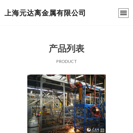
上海元达离金属有限公司
产品列表
PRODUCT