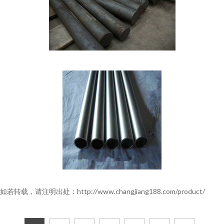
如若转载，请注明出处：http://www.changjiang188.com/product/