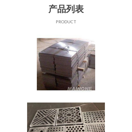
产品列表
PRODUCT