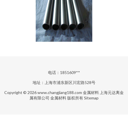
电话：1851609**
地址：上海市浦东新区川宏路528号
Copyright © 2026
www.changjiang188.com
金属材料
上海元达离金
属有限公司
金属材料
版权所有
Sitemap