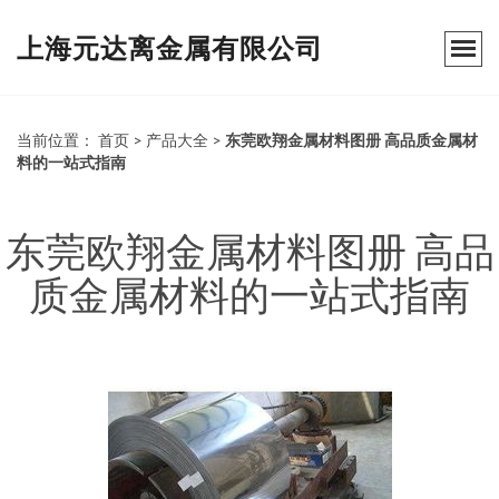
上海元达离金属有限公司
当前位置：
首页
>
产品大全
>
东莞欧翔金属材料图册 高品质金属材
料的一站式指南
东莞欧翔金属材料图册 高品
质金属材料的一站式指南