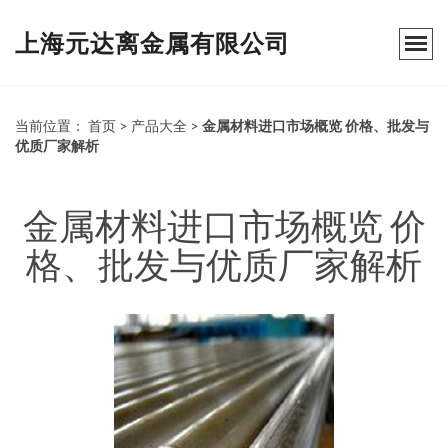
上海元达离金属有限公司
当前位置：
首页
>
产品大全
>
金属材料进口市场概览 价格、批发与
优质厂家解析
金属材料进口市场概览 价
格、批发与优质厂家解析