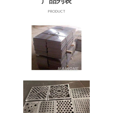
产品列表
PRODUCT