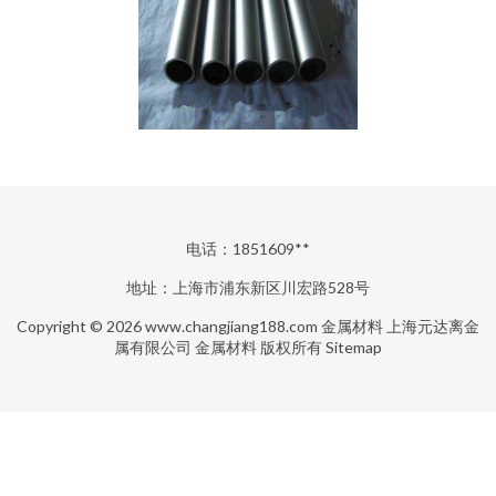
电话：1851609**
地址：上海市浦东新区川宏路528号
Copyright © 2026
www.changjiang188.com
金属材料
上海元达离金
属有限公司
金属材料
版权所有
Sitemap