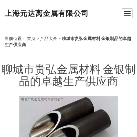
上海元达离金属有限公司
当前位置：
首页
>
产品大全
>
聊城市贵弘金属材料 金银制品的卓越
生产供应商
聊城市贵弘金属材料 金银制
品的卓越生产供应商