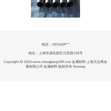
电话：1851609**
地址：上海市浦东新区川宏路528号
Copyright © 2026
www.changjiang188.com
金属材料
上海元达离金
属有限公司
金属材料
版权所有
Sitemap